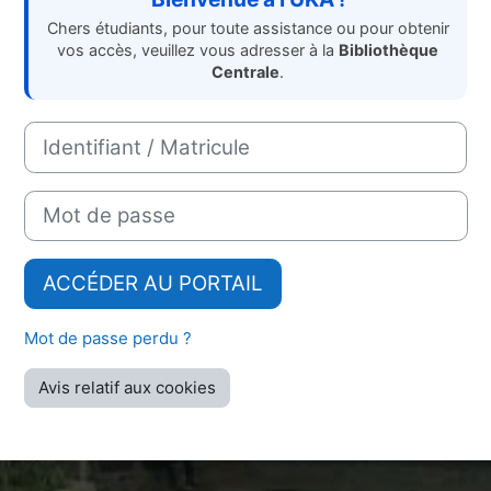
Chers étudiants, pour toute assistance ou pour obtenir
vos accès, veuillez vous adresser à la
Bibliothèque
Centrale
.
Nom d’utilisateur
Mot de passe
ACCÉDER AU PORTAIL
Mot de passe perdu ?
Avis relatif aux cookies